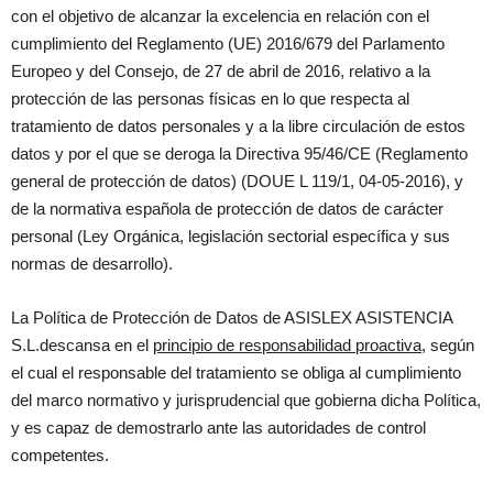
con el objetivo de alcanzar la excelencia en relación con el
cumplimiento del Reglamento (UE) 2016/679 del Parlamento
Europeo y del Consejo, de 27 de abril de 2016, relativo a la
protección de las personas físicas en lo que respecta al
tratamiento de datos personales y a la libre circulación de estos
datos y por el que se deroga la Directiva 95/46/CE (Reglamento
general de protección de datos) (DOUE L 119/1, 04-05-2016), y
de la normativa española de protección de datos de carácter
personal (Ley Orgánica, legislación sectorial específica y sus
normas de desarrollo).
La Política de Protección de Datos de ASISLEX ASISTENCIA
S.L.descansa en el
principio de responsabilidad proactiva,
según
el cual el responsable del tratamiento se obliga al cumplimiento
del marco normativo y jurisprudencial que gobierna dicha Política,
y es capaz de demostrarlo ante las autoridades de control
competentes.