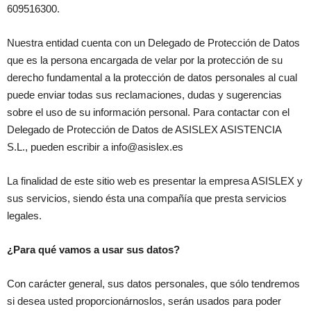
609516300.
Nuestra entidad cuenta con un Delegado de Protección de Datos
que es la persona encargada de velar por la protección de su
derecho fundamental a la protección de datos personales al cual
puede enviar todas sus reclamaciones, dudas y sugerencias
sobre el uso de su información personal. Para contactar con el
Delegado de Protección de Datos de ASISLEX ASISTENCIA
S.L., pueden escribir a info@asislex.es
La finalidad de este sitio web es presentar la empresa ASISLEX y
sus servicios, siendo ésta una compañía que presta servicios
legales.
¿Para qué vamos a usar sus datos?
Con carácter general, sus datos personales, que sólo tendremos
si desea usted proporcionárnoslos, serán usados para poder