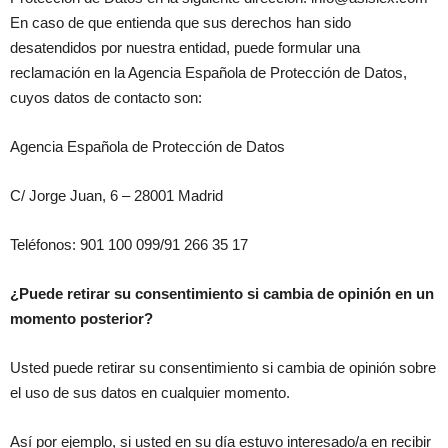
En caso de que entienda que sus derechos han sido
desatendidos por nuestra entidad, puede formular una
reclamación en la Agencia Española de Protección de Datos,
cuyos datos de contacto son:
Agencia Española de Protección de Datos
C/ Jorge Juan, 6 – 28001 Madrid
Teléfonos: 901 100 099/91 266 35 17
¿Puede retirar su consentimiento si cambia de opinión en un
momento posterior?
Usted puede retirar su consentimiento si cambia de opinión sobre
el uso de sus datos en cualquier momento.
Así por ejemplo, si usted en su día estuvo interesado/a en recibir