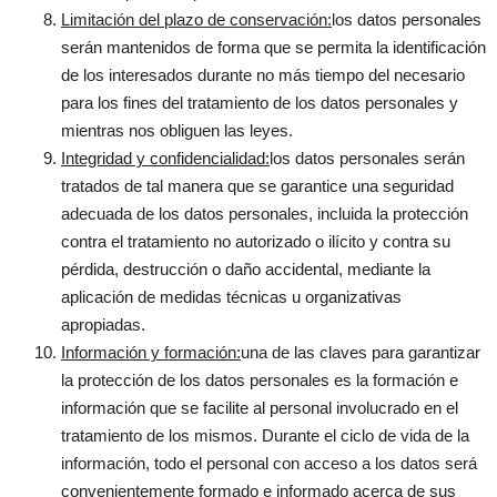
Limitación del plazo de conservación:
los datos personales
serán mantenidos de forma que se permita la identificación
de los interesados durante no más tiempo del necesario
para los fines del tratamiento de los datos personales y
mientras nos obliguen las leyes.
Integridad y confidencialidad:
los datos personales serán
tratados de tal manera que se garantice una seguridad
adecuada de los datos personales, incluida la protección
contra el tratamiento no autorizado o ilícito y contra su
pérdida, destrucción o daño accidental, mediante la
aplicación de medidas técnicas u organizativas
apropiadas.
Información y formación:
una de las claves para garantizar
la protección de los datos personales es la formación e
información que se facilite al personal involucrado en el
tratamiento de los mismos. Durante el ciclo de vida de la
información, todo el personal con acceso a los datos será
convenientemente formado e informado acerca de sus