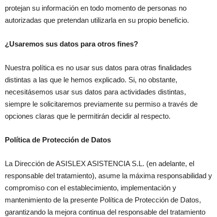
protejan su información en todo momento de personas no
autorizadas que pretendan utilizarla en su propio beneficio.
¿Usaremos sus datos para otros fines?
Nuestra política es no usar sus datos para otras finalidades
distintas a las que le hemos explicado. Si, no obstante,
necesitásemos usar sus datos para actividades distintas,
siempre le solicitaremos previamente su permiso a través de
opciones claras que le permitirán decidir al respecto.
Política de Protección de Datos
La Dirección de ASISLEX ASISTENCIA S.L. (en adelante, el
responsable del tratamiento), asume la máxima responsabilidad y
compromiso con el establecimiento, implementación y
mantenimiento de la presente Política de Protección de Datos,
garantizando la mejora continua del responsable del tratamiento