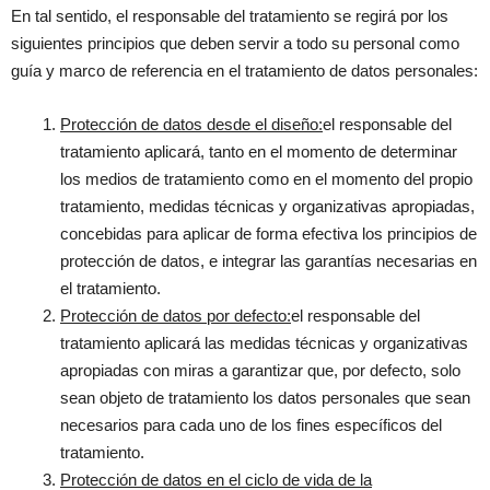
En tal sentido, el responsable del tratamiento se regirá por los
siguientes principios que deben servir a todo su personal como
guía y marco de referencia en el tratamiento de datos personales:
Protección de datos desde el diseño:
el responsable del
tratamiento aplicará, tanto en el momento de determinar
los medios de tratamiento como en el momento del propio
tratamiento, medidas técnicas y organizativas apropiadas,
concebidas para aplicar de forma efectiva los principios de
protección de datos, e integrar las garantías necesarias en
el tratamiento.
Protección de datos por defecto:
el responsable del
tratamiento aplicará las medidas técnicas y organizativas
apropiadas con miras a garantizar que, por defecto, solo
sean objeto de tratamiento los datos personales que sean
necesarios para cada uno de los fines específicos del
tratamiento.
Protección de datos en el ciclo de vida de la