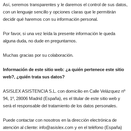
Así, seremos transparentes y le daremos el control de sus datos,
con un lenguaje sencillo y opciones claras que le permitirán
decidir qué haremos con su información personal.
Por favor, si una vez leída la presente información le queda
alguna duda, no dude en preguntarnos.
Muchas gracias por su colaboración.
Información de este sitio web: ¿a quién pertenece este sitio
web?, ¿quién trata sus datos?
ASISLEX ASISTENCIA S.L. con domicilio en Calle Velázquez nº
94, 1º, 28006 Madrid (España), es el titular de este sitio web y
será el responsable del tratamiento de los datos personales.
Puede contactar con nosotros en la dirección electrónica de
atención al cliente: info@asislex.com y en el teléfono (España)