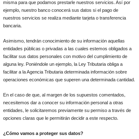
misma para que podamos prestarle nuestros servicios. Así por
ejemplo, nuestro banco conocerá sus datos si el pago de
nuestros servicios se realiza mediante tarjeta o transferencia
bancaria.
Asimismo, tendrán conocimiento de su información aquellas
entidades públicas o privadas a las cuales estemos obligados a
facilitar sus datos personales con motivo del cumplimiento de
alguna ley. Poniéndole un ejemplo, la Ley Tributaria obliga a
facilitar a la Agencia Tributaria determinada información sobre
operaciones económicas que superen una determinada cantidad.
En el caso de que, al margen de los supuestos comentados,
necesitemos dar a conocer su información personal a otras
entidades, le solicitaremos previamente su permiso a través de
opciones claras que le permitirán decidir a este respecto.
¿Cómo vamos a proteger sus datos?