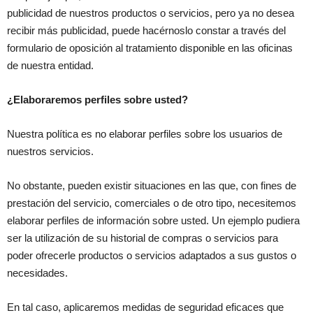
publicidad de nuestros productos o servicios, pero ya no desea
recibir más publicidad, puede hacérnoslo constar a través del
formulario de oposición al tratamiento disponible en las oficinas
de nuestra entidad.
¿Elaboraremos perfiles sobre usted?
Nuestra política es no elaborar perfiles sobre los usuarios de
nuestros servicios.
No obstante, pueden existir situaciones en las que, con fines de
prestación del servicio, comerciales o de otro tipo, necesitemos
elaborar perfiles de información sobre usted. Un ejemplo pudiera
ser la utilización de su historial de compras o servicios para
poder ofrecerle productos o servicios adaptados a sus gustos o
necesidades.
En tal caso, aplicaremos medidas de seguridad eficaces que