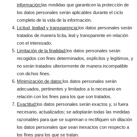
información:
las medidas que garanticen la protección de
los datos personales serán aplicables durante el ciclo
completo de la vida de la información.
Licitud, lealtad y transparencia:
los datos personales serán
tratados de manera lícita, leal y transparente en relación
con el interesado.
Limitación de la finalidad:
los datos personales serán
recogidos con fines determinados, explícitos y legítimos, y
no serán tratados ulteriormente de manera incompatible
con dichos fines.
Minimización de datos:
los datos personales serán
adecuados, pertinentes y limitados a lo necesario en
relación con los fines para los que son tratados.
Exactitud:
los datos personales serán exactos y, si fuera
necesario, actualizados; se adoptarán todas las medidas
razonables para que se supriman o rectifiquen sin dilación
los datos personales que sean inexactos con respecto a
los fines para los que se tratan.