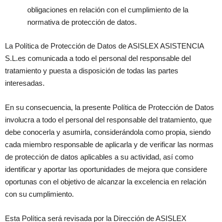
obligaciones en relación con el cumplimiento de la
normativa de protección de datos.
La Política de Protección de Datos de ASISLEX ASISTENCIA
S.L.es comunicada a todo el personal del responsable del
tratamiento y puesta a disposición de todas las partes
interesadas.
En su consecuencia, la presente Política de Protección de Datos
involucra a todo el personal del responsable del tratamiento, que
debe conocerla y asumirla, considerándola como propia, siendo
cada miembro responsable de aplicarla y de verificar las normas
de protección de datos aplicables a su actividad, así como
identificar y aportar las oportunidades de mejora que considere
oportunas con el objetivo de alcanzar la excelencia en relación
con su cumplimiento.
Esta Política será revisada por la Dirección de ASISLEX