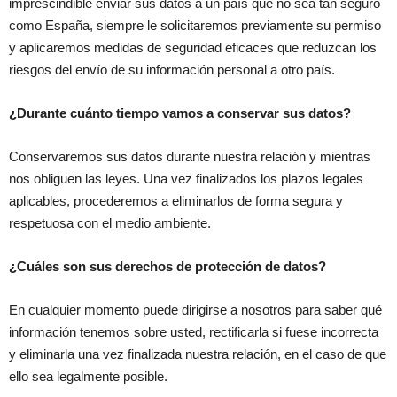
imprescindible enviar sus datos a un país que no sea tan seguro
como España, siempre le solicitaremos previamente su permiso
y aplicaremos medidas de seguridad eficaces que reduzcan los
riesgos del envío de su información personal a otro país.
¿Durante cuánto tiempo vamos a conservar sus datos?
Conservaremos sus datos durante nuestra relación y mientras
nos obliguen las leyes. Una vez finalizados los plazos legales
aplicables, procederemos a eliminarlos de forma segura y
respetuosa con el medio ambiente.
¿Cuáles son sus derechos de protección de datos?
En cualquier momento puede dirigirse a nosotros para saber qué
información tenemos sobre usted, rectificarla si fuese incorrecta
y eliminarla una vez finalizada nuestra relación, en el caso de que
ello sea legalmente posible.