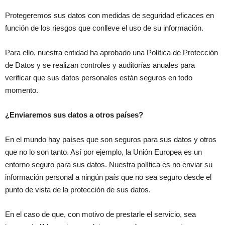
Protegeremos sus datos con medidas de seguridad eficaces en
función de los riesgos que conlleve el uso de su información.
Para ello, nuestra entidad ha aprobado una Política de Protección
de Datos y se realizan controles y auditorías anuales para
verificar que sus datos personales están seguros en todo
momento.
¿Enviaremos sus datos a otros países?
En el mundo hay países que son seguros para sus datos y otros
que no lo son tanto. Así por ejemplo, la Unión Europea es un
entorno seguro para sus datos. Nuestra política es no enviar su
información personal a ningún país que no sea seguro desde el
punto de vista de la protección de sus datos.
En el caso de que, con motivo de prestarle el servicio, sea