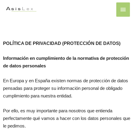
POLÍTICA DE PRIVACIDAD (PROTECCIÓN DE DATOS)
Información en cumplimiento de la normativa de protección
de datos personales
En Europa y en España existen normas de protección de datos
pensadas para proteger su información personal de obligado
cumplimiento para nuestra entidad.
Por ello, es muy importante para nosotros que entienda
perfectamente qué vamos a hacer con los datos personales que
le pedimos.